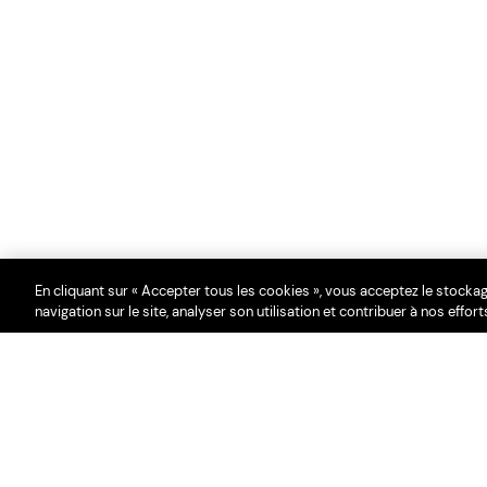
En cliquant sur « Accepter tous les cookies », vous acceptez le stocka
navigation sur le site, analyser son utilisation et contribuer à nos effor