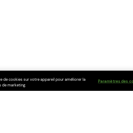
ge de cookies sur votre appareil pour améliorer la
Paramètres des c
ts de marketing.