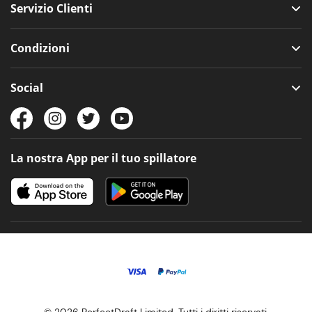
Servizio Clienti
Condizioni
Social
La nostra App per il tuo spillatore