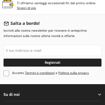
Ti offriamo vantaggi eccezionali fin dal primo ordine.
Scopri di più
.
Salta a bordo!
Iscriviti alla nostra newsletter per ricevere in anteprima
informazioni sulle nostre ultime novità e offerte.
Registrati
Accetto
Termini e condizioni
e
Politica sulla privacy
Su di noi