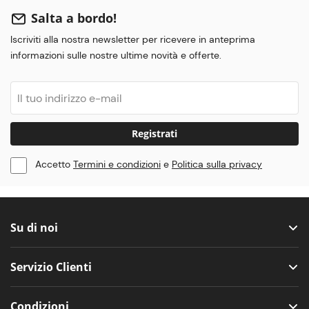
Salta a bordo!
Iscriviti alla nostra newsletter per ricevere in anteprima
informazioni sulle nostre ultime novità e offerte.
Registrati
Accetto
Termini e condizioni
e
Politica sulla privacy
Su di noi
Servizio Clienti
Condizioni