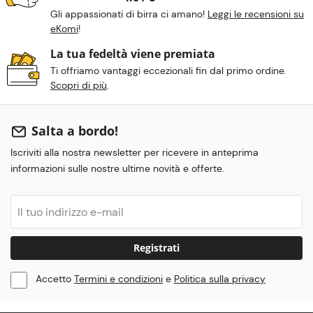
Gli appassionati di birra ci amano!
Leggi le recensioni su
eKomi
!
La tua fedeltà viene premiata
Ti offriamo vantaggi eccezionali fin dal primo ordine.
Scopri di più
.
Salta a bordo!
Iscriviti alla nostra newsletter per ricevere in anteprima
informazioni sulle nostre ultime novità e offerte.
Registrati
Accetto
Termini e condizioni
e
Politica sulla privacy