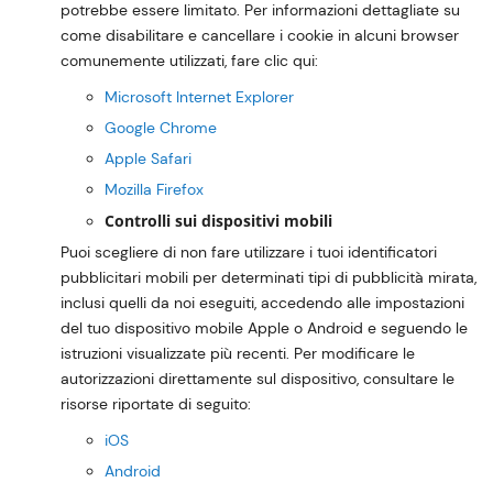
potrebbe essere limitato. Per informazioni dettagliate su
come disabilitare e cancellare i cookie in alcuni browser
comunemente utilizzati, fare clic qui:
Microsoft Internet Explorer
Google Chrome
Apple Safari
Mozilla Firefox
Controlli sui dispositivi mobili
Puoi scegliere di non fare utilizzare i tuoi identificatori
pubblicitari mobili per determinati tipi di pubblicità mirata,
inclusi quelli da noi eseguiti, accedendo alle impostazioni
del tuo dispositivo mobile Apple o Android e seguendo le
istruzioni visualizzate più recenti. Per modificare le
autorizzazioni direttamente sul dispositivo, consultare le
risorse riportate di seguito:
iOS
Android