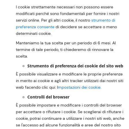
I cookie strettamente necessari non possono essere
modificati perché sono fondamentali per fornire i nostri
servizi online. Per gli altri cookie, il nostro
strumento di
preferenza consente
di decidere se accettare o meno
determinati cookie.
Manteniamo la tua scelta per un periodo di 6 mesi. Al
termine di tale periodo, ti chiederemo di rinnovare la
scelta.
Strumento di preferenza dei cookie del sito web
È possibile visualizzare e modificare le proprie preferenze
in merito ai cookie e agli altri tracker utilizzati dai nostri siti
web facendo clic qui: I
mpostazioni dei cookie.
Controlli del browser
È possibile impostare e modificare i controlli del browser
per accettare o rifiutare i cookie. Se sceglierai di rifiutare i
cookie, potrai continuare a utilizzare i nostri siti web, anche
se l'accesso ad alcune funzionalità e aree del nostro sito