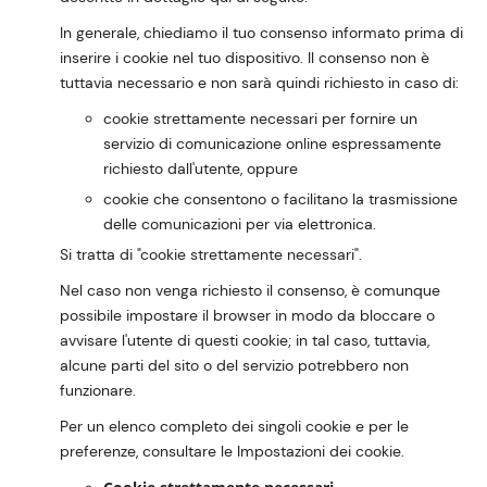
In generale, chiediamo il tuo consenso informato prima di
inserire i cookie nel tuo dispositivo. Il consenso non è
tuttavia necessario e non sarà quindi richiesto in caso di:
cookie strettamente necessari per fornire un
servizio di comunicazione online espressamente
richiesto dall'utente, oppure
cookie che consentono o facilitano la trasmissione
delle comunicazioni per via elettronica.
Si tratta di "cookie strettamente necessari".
Nel caso non venga richiesto il consenso, è comunque
possibile impostare il browser in modo da bloccare o
avvisare l'utente di questi cookie; in tal caso, tuttavia,
alcune parti del sito o del servizio potrebbero non
funzionare.
Per un elenco completo dei singoli cookie e per le
preferenze, consultare le Impostazioni dei cookie.