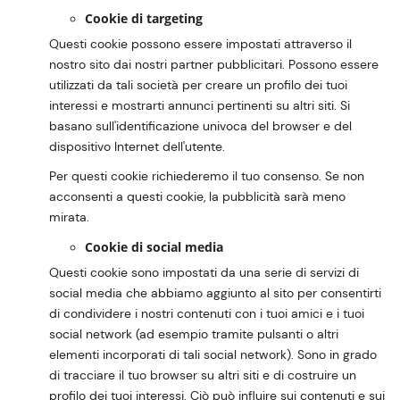
Cookie di targeting
Questi cookie possono essere impostati attraverso il
nostro sito dai nostri partner pubblicitari. Possono essere
utilizzati da tali società per creare un profilo dei tuoi
interessi e mostrarti annunci pertinenti su altri siti. Si
basano sull'identificazione univoca del browser e del
dispositivo Internet dell'utente.
Per questi cookie richiederemo il tuo consenso. Se non
acconsenti a questi cookie, la pubblicità sarà meno
mirata.
Cookie di social media
Questi cookie sono impostati da una serie di servizi di
social media che abbiamo aggiunto al sito per consentirti
di condividere i nostri contenuti con i tuoi amici e i tuoi
social network (ad esempio tramite pulsanti o altri
elementi incorporati di tali social network). Sono in grado
di tracciare il tuo browser su altri siti e di costruire un
profilo dei tuoi interessi. Ciò può influire sui contenuti e sui