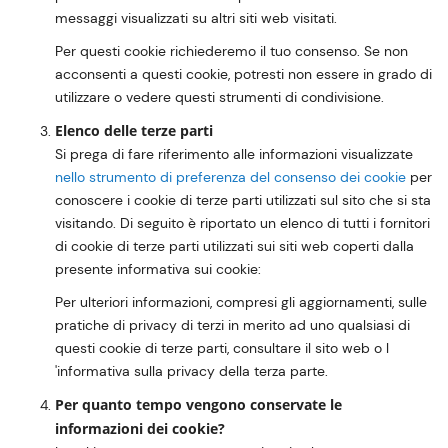
messaggi visualizzati su altri siti web visitati.
Per questi cookie richiederemo il tuo consenso. Se non
acconsenti a questi cookie, potresti non essere in grado di
utilizzare o vedere questi strumenti di condivisione.
Elenco delle terze parti
Si prega di fare riferimento alle informazioni visualizzate
nello strumento di preferenza del consenso dei cookie
per
conoscere i cookie di terze parti utilizzati sul sito che si sta
visitando. Di seguito è riportato un elenco di tutti i fornitori
di cookie di terze parti utilizzati sui siti web coperti dalla
presente informativa sui cookie:
Per ulteriori informazioni, compresi gli aggiornamenti, sulle
pratiche di privacy di terzi in merito ad uno qualsiasi di
questi cookie di terze parti, consultare il sito web o l
'informativa sulla privacy della terza parte.
Per quanto tempo vengono conservate le
informazioni dei cookie?