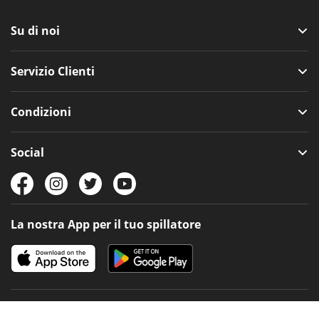
Su di noi
Servizio Clienti
Condizioni
Social
La nostra App per il tuo spillatore