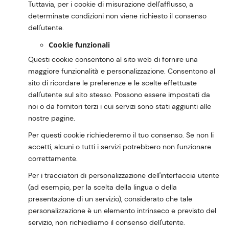
Tuttavia, per i cookie di misurazione dell'afflusso, a
determinate condizioni non viene richiesto il consenso
dell'utente.
Cookie funzionali
Questi cookie consentono al sito web di fornire una
maggiore funzionalità e personalizzazione. Consentono al
sito di ricordare le preferenze e le scelte effettuate
dall'utente sul sito stesso. Possono essere impostati da
noi o da fornitori terzi i cui servizi sono stati aggiunti alle
nostre pagine.
Per questi cookie richiederemo il tuo consenso. Se non li
accetti, alcuni o tutti i servizi potrebbero non funzionare
correttamente.
Per i tracciatori di personalizzazione dell'interfaccia utente
(ad esempio, per la scelta della lingua o della
presentazione di un servizio), considerato che tale
personalizzazione è un elemento intrinseco e previsto del
servizio, non richiediamo il consenso dell'utente.