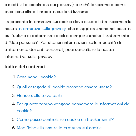
biscotti al cioccolato a cui pensavi), perché le usiamo e come
puoi controllare il modo in cui le utilizziamo.
La presente Informativa sui cookie deve essere letta insieme alla
nostra
Informativa sulla privacy,
che si applica anche nel caso in
cui l'utilizzo di determinati cookie comporti anche il trattamento
di "dati personali". Per ulteriori informazioni sulle modalità di
trattamento dei dati personali, puoi consultare la nostra
Informativa sulla privacy.
Indice dei contenuti
Cosa sono i cookie?
Quali categorie di cookie possono essere usate?
Elenco delle terze parti
Per quanto tempo vengono conservate le informazioni dei
cookie?
Come posso controllare i cookie e i tracker simili?
Modifiche alla nostra Informativa sui cookie