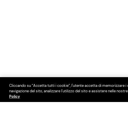
Cliccando su “Accetta tutti i cookie”, l'utente accetta di memorizzare i 
navigazione del sito, analizzare l'utilizzo del sito e assistere nelle nostr
Policy