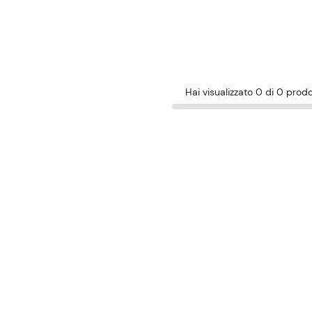
Hai visualizzato 0 di 0 prodo