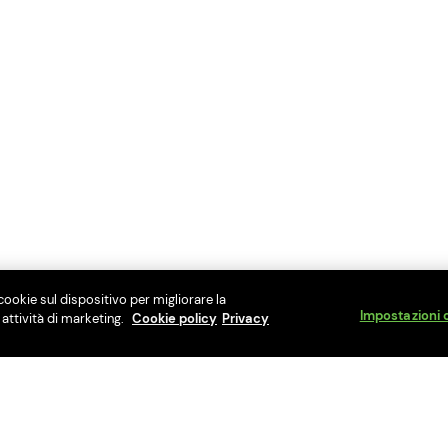
cookie sul dispositivo per migliorare la
Impostazioni 
e attività di marketing.
Cookie policy
Privacy