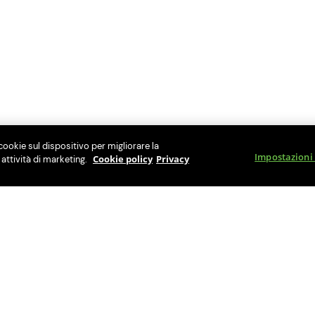
cookie sul dispositivo per migliorare la
Impostazioni
Cookie policy
Privacy
e attività di marketing.