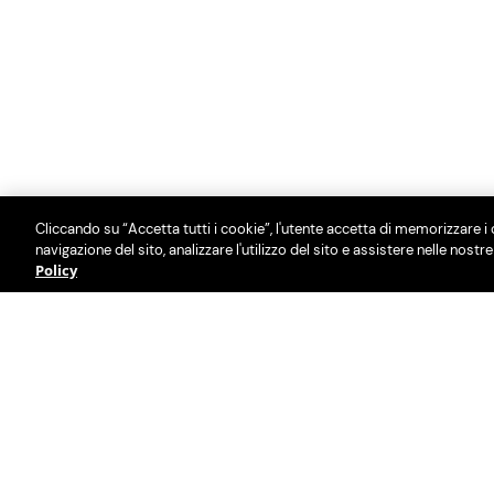
Cliccando su “Accetta tutti i cookie”, l'utente accetta di memorizzare i 
navigazione del sito, analizzare l'utilizzo del sito e assistere nelle nostr
Policy