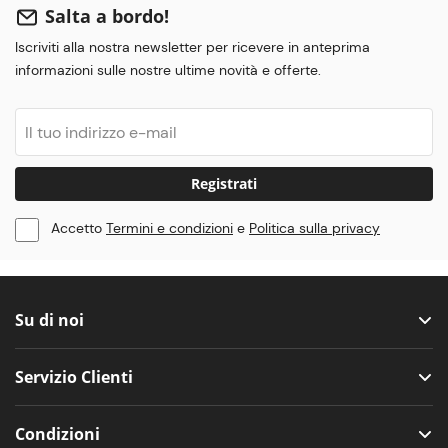
Salta a bordo!
Iscriviti alla nostra newsletter per ricevere in anteprima
informazioni sulle nostre ultime novità e offerte.
Registrati
Accetto
Termini e condizioni
e
Politica sulla privacy
Su di noi
Servizio Clienti
Condizioni