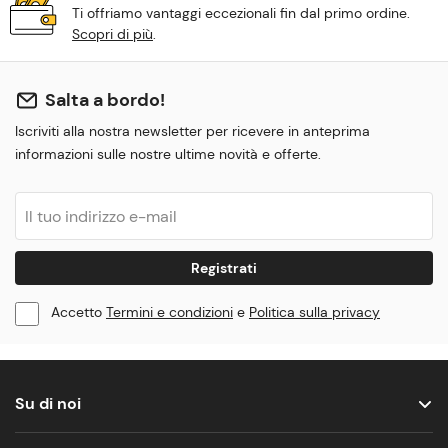
Ti offriamo vantaggi eccezionali fin dal primo ordine.
Scopri di più
.
Salta a bordo!
Iscriviti alla nostra newsletter per ricevere in anteprima
informazioni sulle nostre ultime novità e offerte.
Registrati
Accetto
Termini e condizioni
e
Politica sulla privacy
Su di noi