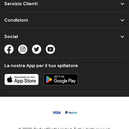
Servizio Clienti
Condizioni
Social
La nostra App per il tuo spillatore