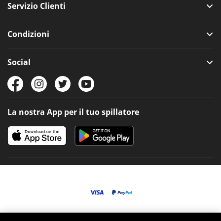
Servizio Clienti
Condizioni
Social
La nostra App per il tuo spillatore