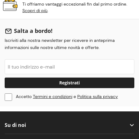
Ti offriamo vantaggi eccezionali fin dal primo ordine.
Scopri di più
.
Salta a bordo!
Iscriviti alla nostra newsletter per ricevere in anteprima
informazioni sulle nostre ultime novità e offerte.
Registrati
Accetto
Termini e condizioni
e
Politica sulla privacy
Su di noi