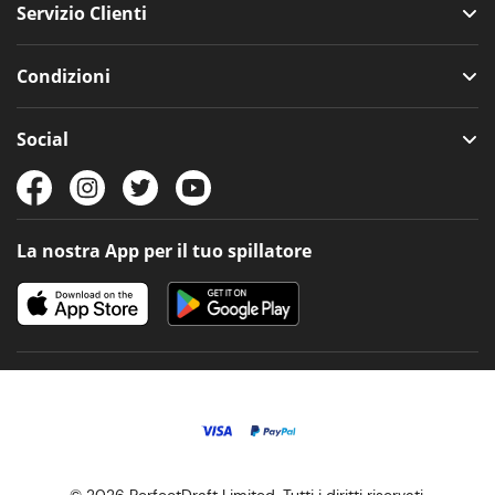
Servizio Clienti
Condizioni
Social
La nostra App per il tuo spillatore