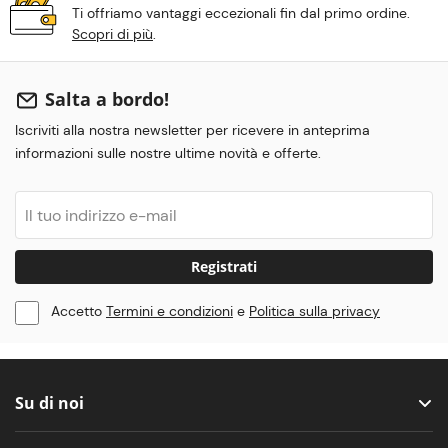
Ti offriamo vantaggi eccezionali fin dal primo ordine.
Scopri di più
.
Salta a bordo!
Iscriviti alla nostra newsletter per ricevere in anteprima
informazioni sulle nostre ultime novità e offerte.
Registrati
Accetto
Termini e condizioni
e
Politica sulla privacy
Su di noi