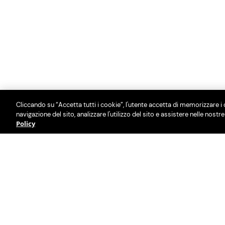
Cliccando su “Accetta tutti i cookie”, l'utente accetta di memorizzare i 
navigazione del sito, analizzare l'utilizzo del sito e assistere nelle nostr
Policy