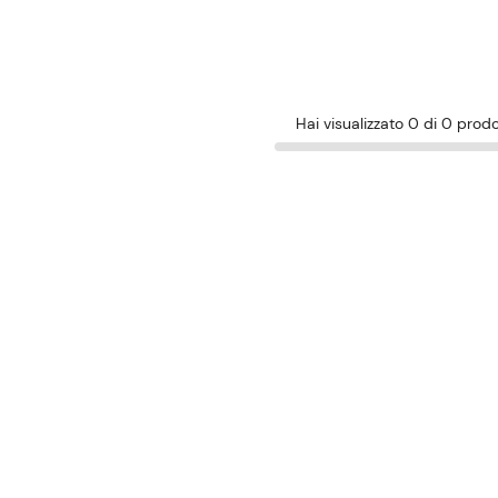
Hai visualizzato 0 di 0 prodo