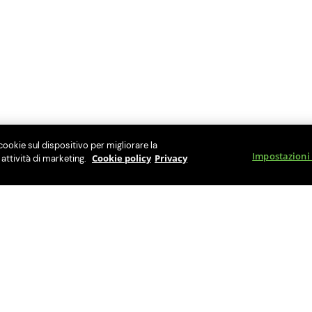
cookie sul dispositivo per migliorare la
Impostazioni
Cookie policy
Privacy
e attività di marketing.