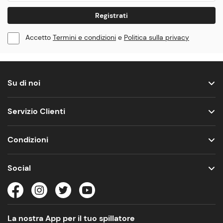
Registrati
Accetto
Termini e condizioni
e
Politica sulla privacy
Su di noi
Servizio Clienti
Condizioni
Social
La nostra App per il tuo spillatore