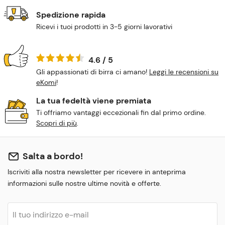
Spedizione rapida
Ricevi i tuoi prodotti in 3-5 giorni lavorativi
4.6 / 5
Gli appassionati di birra ci amano!
Leggi le recensioni su
eKomi
!
La tua fedeltà viene premiata
Ti offriamo vantaggi eccezionali fin dal primo ordine.
Scopri di più
.
Salta a bordo!
Iscriviti alla nostra newsletter per ricevere in anteprima
informazioni sulle nostre ultime novità e offerte.