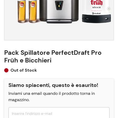
Pack Spillatore PerfectDraft Pro
Früh e Bicchieri
Out of Stock
Siamo spiacenti, questo è esaurito!
Inviami una email quando il prodotto torna in
magazzino.