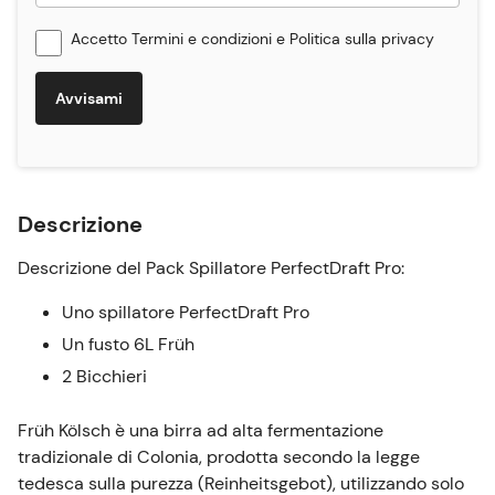
Accetto
Termini e condizioni
e
Politica sulla privacy
Avvisami
Descrizione
Descrizione del Pack Spillatore PerfectDraft Pro:
Uno spillatore PerfectDraft Pro
Un fusto 6L Früh
2 Bicchieri
Früh Kölsch è una birra ad alta fermentazione
tradizionale di Colonia, prodotta secondo la legge
tedesca sulla purezza (Reinheitsgebot), utilizzando solo