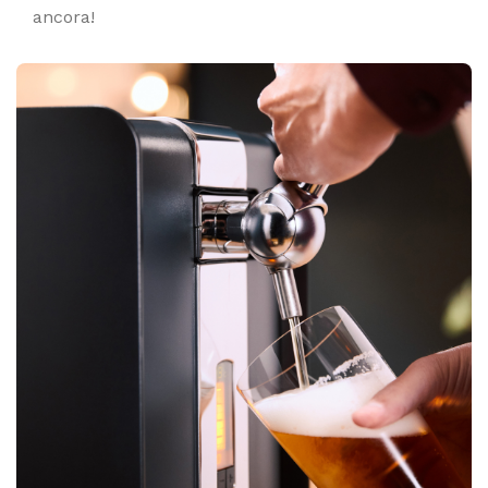
ancora!