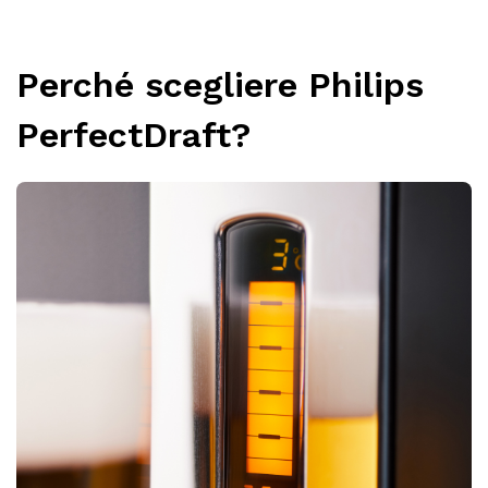
Perché scegliere Philips
PerfectDraft?