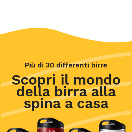
Più di 30 differenti birre
Scopri il mondo
della birra alla
spina a casa