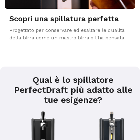
Scopri una spillatura perfetta
Progettato per conservare ed esaltare le qualità
della birra come un mastro birraio l'ha pensata.
Qual è lo spillatore
PerfectDraft più adatto alle
tue esigenze?