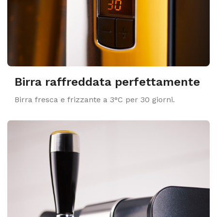
Birra raffreddata perfettamente
Birra fresca e frizzante a 3°C per 30 giorni.