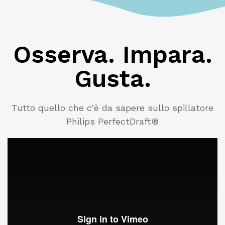
Osserva. Impara.
Gusta.
Tutto quello che c'è da sapere sullo spillatore
Philips PerfectDraft®