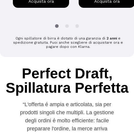
Acquista ora
Acquista ora
Ogni spillatore di birra è dotato di una garanzia di
2 anni
e
spedizione gratuita. Puoi anche scegliere di acquistare ora e
pagare dopo con Klarna.
Perfect Draft,
Spillatura Perfetta
L'offerta é ampia e articolata, sia per
prodotti singoli che multipli. La gestione
degli ordini é molto efficiente: facile
preparare l'ordine, la merce arriva