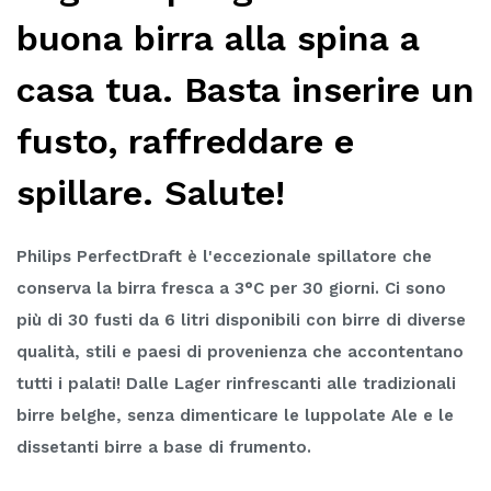
buona birra alla spina a
casa tua. Basta inserire un
fusto, raffreddare e
spillare. Salute!
Philips PerfectDraft è l'eccezionale spillatore che
conserva la birra fresca a 3°C per 30 giorni. Ci sono
più di 30 fusti da 6 litri disponibili con birre di diverse
qualità, stili e paesi di provenienza che accontentano
tutti i palati! Dalle Lager rinfrescanti alle tradizionali
birre belghe, senza dimenticare le luppolate Ale e le
dissetanti birre a base di frumento.