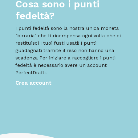
Cosa sono i punti
fedeltà?
I punti fedeltà sono la nostra unica moneta
"birraria" che ti ricompensa ogni volta che ci
restituisci i tuoi fusti usati! I punti
guadagnati tramite il reso non hanno una
scadenza Per iniziare a raccogliere i punti
fedeltà è necessario avere un account
PerfectDrafti.
Crea account