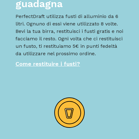
guadagna
PerfectDraft utilizza fusti di alluminio da 6
litri. Ognuno di essi viene utilizzato 8 volte.
Bevi la tua birra, restituisci i fusti gratis e noi
facciamo il resto. Ogni volta che ci restituisci
un fusto, ti restituiamo 5€ in punti fedeltà
da utilizzare nel prossimo ordine.
Come restituire i fusti?