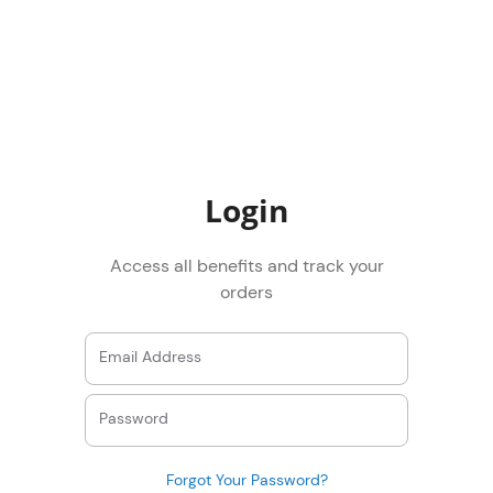
Login
Access all benefits and track your
orders
Email Address
Password
Forgot Your Password?