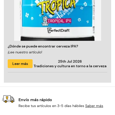
¿Dónde se puede encontrar cerveza IPA?
¡Lee nuestro artículo!
25th Jul 2026
Leer más
Tradiciones y cultura en torno a la cerveza
Envío más rápido
Recibe tus artículos en 3-5 días hábiles
Saber más