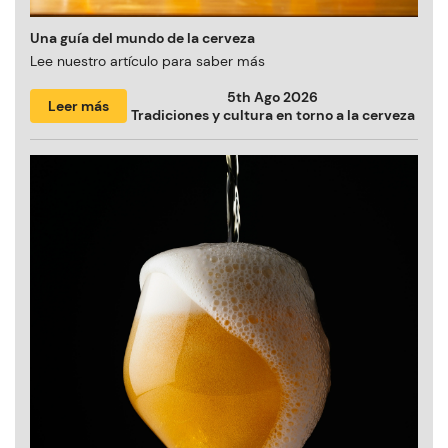
Una guía del mundo de la cerveza
Lee nuestro artículo para saber más
5th Ago 2026
Leer más
Tradiciones y cultura en torno a la cerveza