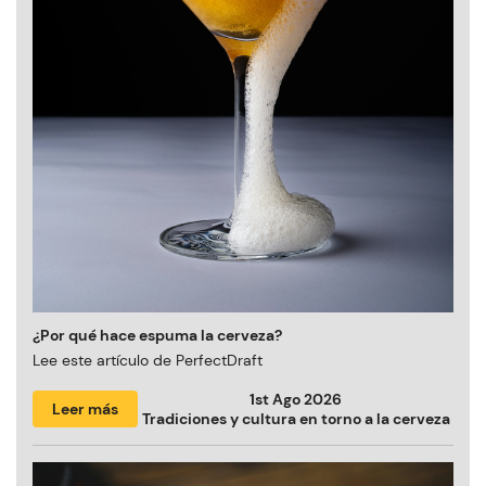
¿Por qué hace espuma la cerveza?
Lee este artículo de PerfectDraft
1st Ago 2026
Leer más
Tradiciones y cultura en torno a la cerveza