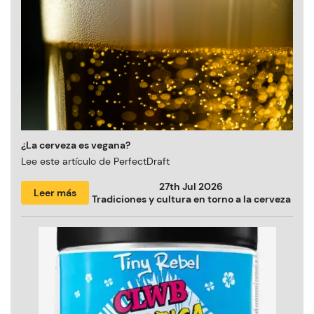
¿La cerveza es vegana?
Lee este artículo de PerfectDraft
27th Jul 2026
Leer más
Tradiciones y cultura en torno a la cerveza