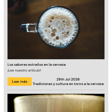
Los sabores extraños en la cerveza
¡Lee nuestro artículo!
29th Jul 2026
Leer más
Tradiciones y cultura en torno a la cerveza