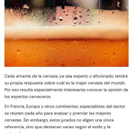
Cada amante de la cerveza, ya sea experto o aficionado, tendrá
su propia respuesta sobre cuál es la mejor cerveza del mundo.
Por eso resulta especialmente interesante conocer la opinión de
los expertos cerveceros.
En Francia, Europa y otros continentes, especialistas del sector
se reúnen cada año para evaluar y premiar las mejores
cervezas. Sin embargo, estos jurados no eligen una única
referencia, sino que destacan varias según el estilo y la