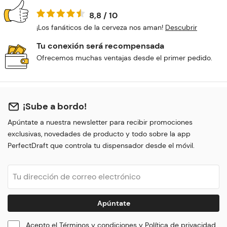
8,8 / 10
¡Los fanáticos de la cerveza nos aman!
Descubrir
Tu conexión será recompensada
Ofrecemos muchas ventajas desde el primer pedido.
¡Sube a bordo!
Apúntate a nuestra newsletter para recibir promociones
exclusivas, novedades de producto y todo sobre la app
PerfectDraft que controla tu dispensador desde el móvil.
Apúntate
Acepto el
Términos y condiciones
y
Política de privacidad