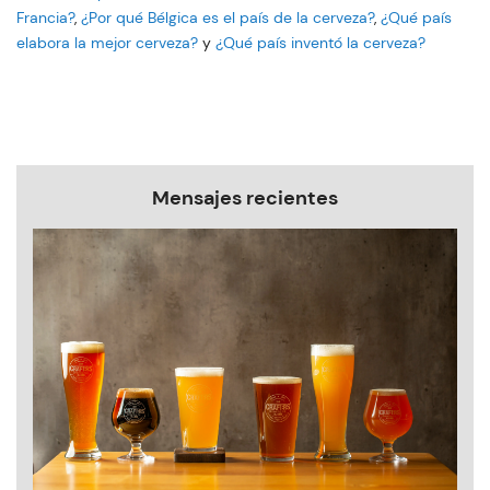
Francia?
,
¿Por qué Bélgica es el país de la cerveza?
,
¿Qué país
elabora la mejor cerveza?
y
¿Qué país inventó la cerveza?
Mensajes recientes