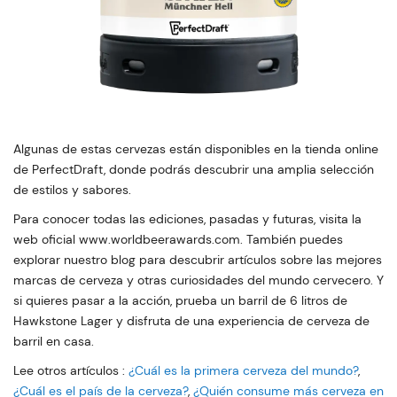
Algunas de estas cervezas están disponibles en la tienda online
de PerfectDraft, donde podrás descubrir una amplia selección
de estilos y sabores.
Para conocer todas las ediciones, pasadas y futuras, visita la
web oficial www.worldbeerawards.com. También puedes
explorar nuestro blog para descubrir artículos sobre las mejores
marcas de cerveza y otras curiosidades del mundo cervecero. Y
si quieres pasar a la acción, prueba un barril de 6 litros de
Hawkstone Lager y disfruta de una experiencia de cerveza de
barril en casa.
Lee otros artículos :
¿Cuál es la primera cerveza del mundo?
,
¿Cuál es el país de la cerveza?
,
¿Quién consume más cerveza en