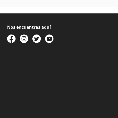
Nos encuentras aquí