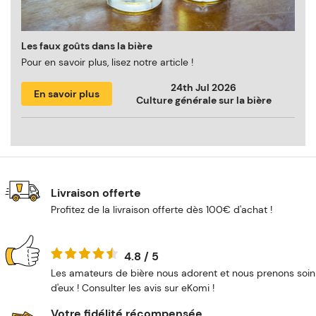
Les faux goûts dans la bière
Pour en savoir plus, lisez notre article !
24th Jul 2026
En savoir plus
Culture générale sur la bière
Livraison offerte
Profitez de la livraison offerte dès 100€ d'achat !
4.8 / 5
Les amateurs de bière nous adorent et nous prenons soin
d'eux ! Consulter les avis sur eKomi !
Votre fidélité récompensée