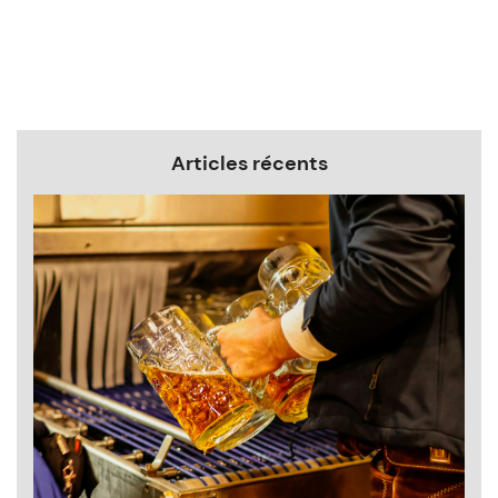
Articles récents