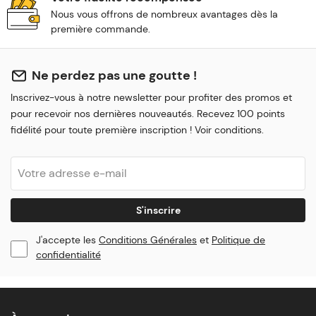
Nous vous offrons de nombreux avantages dès la
première commande.
Ne perdez pas une goutte !
Inscrivez-vous à notre newsletter pour profiter des promos et
pour recevoir nos dernières nouveautés. Recevez 100 points
fidélité pour toute première inscription ! Voir conditions.
S'inscrire
J'accepte les
Conditions Générales
et
Politique de
confidentialité