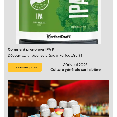
Comment prononcer IPA ?
Découvrez la réponse grâce à PerfectDraft !
30th Jul 2026
En savoir plus
Culture générale sur la bière