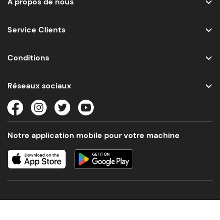
À propos de nous
Service Clients
Conditions
Réseaux sociaux
Notre application mobile pour votre machine