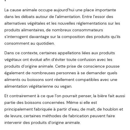
La cause animale occupe aujourd’hui une place importante
dans les débats autour de l’alimentation. Entre l’essor des
alternatives végétales et les nouvelles réglementations sur les
produits alimentaires, de nombreux consommateurs
s’interrogent davantage sur la composition des produits qu’ils
consomment au quotidien.
Dans ce contexte, certaines appellations liées aux produits
végétaux ont évolué afin d’éviter toute confusion avec les
produits d’origine animale. Cette prise de conscience pousse
également de nombreuses personnes à se demander quels
aliments ou boissons sont réellement compatibles avec une
alimentation végétarienne ou vegan.
Et contrairement à ce que l’on pourrait penser, la bière fait aussi
partie des boissons concernées. Même si elle est
principalement fabriquée à partir d’eau, de malt, de houblon et
de levure, certaines méthodes de fabrication peuvent faire
intervenir des produits d’origine animale.