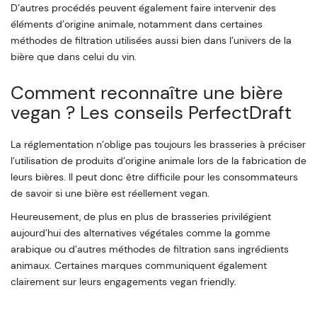
D’autres procédés peuvent également faire intervenir des
éléments d’origine animale, notamment dans certaines
méthodes de filtration utilisées aussi bien dans l’univers de la
bière que dans celui du vin.
Comment reconnaître une bière
vegan ? Les conseils PerfectDraft
La réglementation n’oblige pas toujours les brasseries à préciser
l’utilisation de produits d’origine animale lors de la fabrication de
leurs bières. Il peut donc être difficile pour les consommateurs
de savoir si une bière est réellement vegan.
Heureusement, de plus en plus de brasseries privilégient
aujourd’hui des alternatives végétales comme la gomme
arabique ou d’autres méthodes de filtration sans ingrédients
animaux. Certaines marques communiquent également
clairement sur leurs engagements vegan friendly.