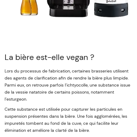
La bière est-elle vegan ?
Lors du processus de fabrication, certaines brasseries utilisent
des agents de clarification afin de rendre la bière plus limpide.
Parmi eux, on retrouve parfois l’ichtyocolle, une substance issue
de la vessie natatoire de certains poissons, notamment
l’esturgeon.
Cette substance est utilisée pour capturer les particules en
suspension présentes dans la bière. Une fois agglomérées, les
impuretés tombent au fond de la cuve, ce qui facilite leur
élimination et améliore la clarté de la bière.