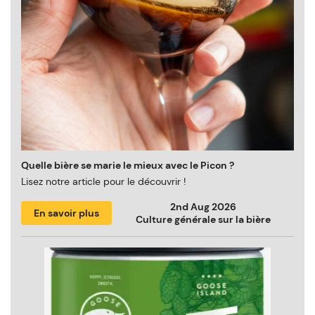
Quelle bière se marie le mieux avec le Picon ?
Lisez notre article pour le découvrir !
2nd Aug 2026
En savoir plus
Culture générale sur la bière