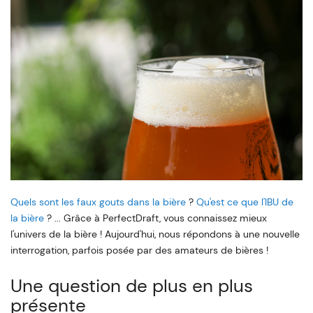
Quels sont les faux gouts dans la bière
?
Qu'est ce que l'IBU de
la bière
? ... Grâce à PerfectDraft, vous connaissez mieux
l'univers de la bière ! Aujourd'hui, nous répondons à une nouvelle
interrogation, parfois posée par des amateurs de bières !
Une question de plus en plus
présente