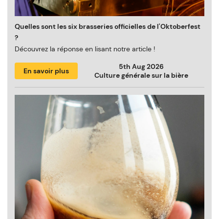
Quelles sont les six brasseries officielles de l'Oktoberfest
?
Découvrez la réponse en lisant notre article !
5th Aug 2026
En savoir plus
Culture générale sur la bière