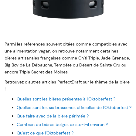
Parmi les références souvent citées comme compatibles avec
une alimentation vegan, on retrouve notamment certaines
bières artisanales françaises comme Ch’ti Triple, Jade Grenade,
Big Boy de La Débauche, Tempête du Désert de Sainte Cru ou
encore Triple Secret des Moines.
Retrouvez d'autres articles PerfectDraft sur le thème de la bière
!
Quelles sont les bières présentes à l'Oktoberfest ?
Quelles sont les six brasseries officielles de l'Oktoberfest ?
Que faire avec de la bière périmée ?
Combien de bières belges existe-t-il environ ?
Qu'est ce que l'Oktoberfest ?