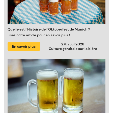
Quelle est l'Histoire de l'Oktoberfest de Munich ?
Lisez notre article pour en savoir plus !
27th Jul 2026
En savoir plus
Culture générale sur la bière