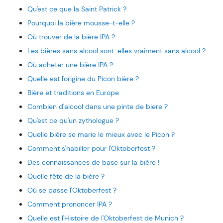
Qu'est ce que la Saint Patrick ?
Pourquoi la bière mousse-t-elle ?
Où trouver de la bière IPA ?
Les bières sans alcool sont-elles vraiment sans alcool ?
Où acheter une bière IPA ?
Quelle est l'origine du Picon bière ?
Bière et traditions en Europe
Combien d'alcool dans une pinte de biere ?
Qu'est ce qu'un zythologue ?
Quelle bière se marie le mieux avec le Picon ?
Comment s'habiller pour l'Oktoberfest ?
Des connaissances de base sur la bière !
Quelle fête de la bière ?
Où se passe l'Oktoberfest ?
Comment prononcer IPA ?
Quelle est l'Histoire de l'Oktoberfest de Munich ?