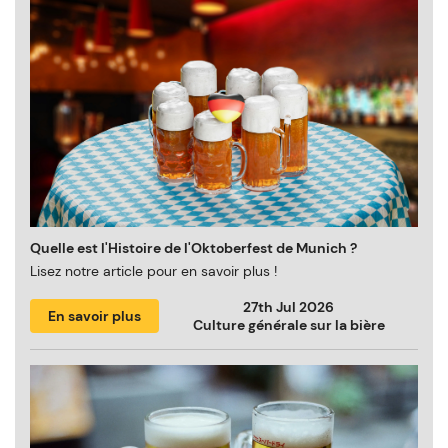
Quelle est l'Histoire de l'Oktoberfest de Munich ?
Lisez notre article pour en savoir plus !
27th Jul 2026
En savoir plus
Culture générale sur la bière