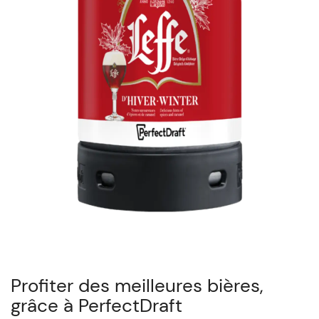
Profiter des meilleures bières,
grâce à PerfectDraft