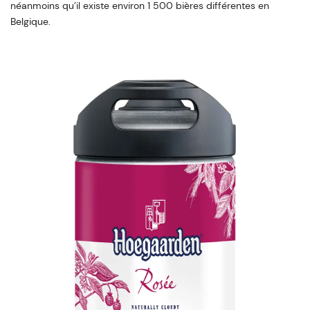
néanmoins qu’il existe environ 1 500 bières différentes en
Belgique.