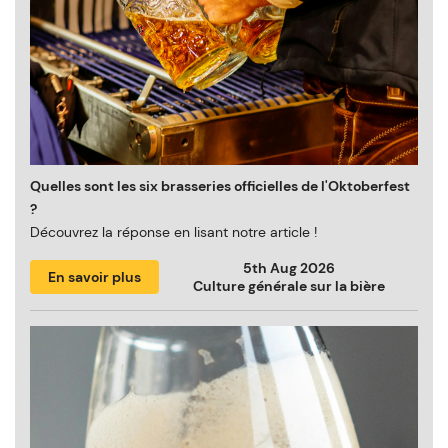
Quelles sont les six brasseries officielles de l'Oktoberfest
?
Découvrez la réponse en lisant notre article !
5th Aug 2026
En savoir plus
Culture générale sur la bière