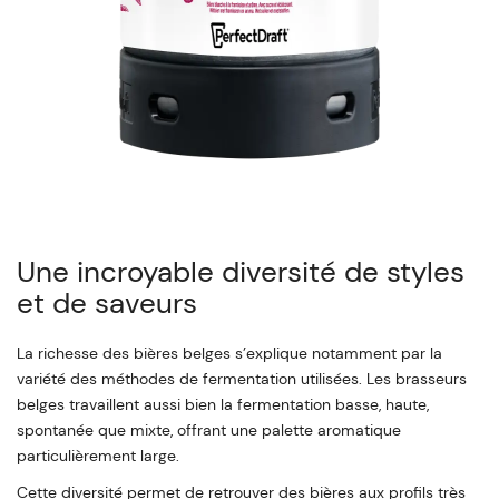
Une incroyable diversité de styles
et de saveurs
La richesse des bières belges s’explique notamment par la
variété des méthodes de fermentation utilisées. Les brasseurs
belges travaillent aussi bien la fermentation basse, haute,
spontanée que mixte, offrant une palette aromatique
particulièrement large.
Cette diversité permet de retrouver des bières aux profils très