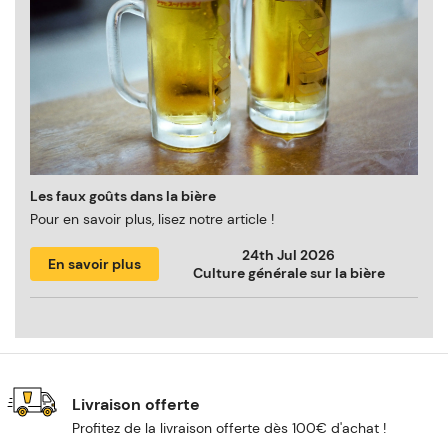
Les faux goûts dans la bière
Pour en savoir plus, lisez notre article !
24th Jul 2026
En savoir plus
Culture générale sur la bière
Livraison offerte
Profitez de la livraison offerte dès 100€ d'achat !