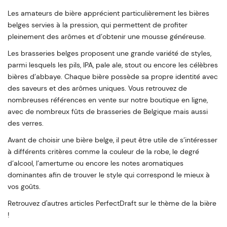
Les amateurs de bière apprécient particulièrement les bières
belges servies à la pression, qui permettent de profiter
pleinement des arômes et d’obtenir une mousse généreuse.
Les brasseries belges proposent une grande variété de styles,
parmi lesquels les pils, IPA, pale ale, stout ou encore les célèbres
bières d’abbaye. Chaque bière possède sa propre identité avec
des saveurs et des arômes uniques. Vous retrouvez de
nombreuses références en vente sur notre boutique en ligne,
avec de nombreux fûts de brasseries de Belgique mais aussi
des verres.
Avant de choisir une bière belge, il peut être utile de s’intéresser
à différents critères comme la couleur de la robe, le degré
d’alcool, l’amertume ou encore les notes aromatiques
dominantes afin de trouver le style qui correspond le mieux à
vos goûts.
Retrouvez d'autres articles PerfectDraft sur le thème de la bière
!