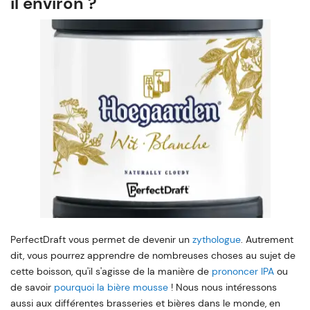
il environ ?
PerfectDraft vous permet de devenir un
zythologue
. Autrement
dit, vous pourrez apprendre de nombreuses choses au sujet de
cette boisson, qu'il s'agisse de la manière de
prononcer IPA
ou
de savoir
pourquoi la bière mousse
! Nous nous intéressons
aussi aux différentes brasseries et bières dans le monde, en