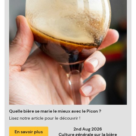
Quelle bière se marie le mieux avec le Picon ?
Lisez notre article pour le découvrir !
2nd Aug 2026
En savoir plus
Culture générale sur la bière