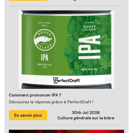
Comment prononcer IPA ?
Découvrez la réponse grâce à PerfectDraft !
30th Jul 2026
En savoir plus
Culture générale sur la bière