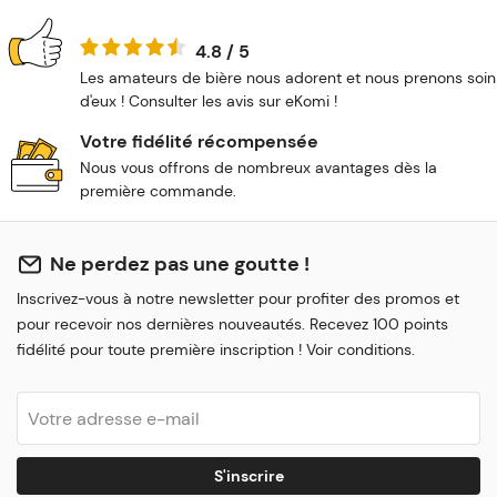
4.8 / 5
Les amateurs de bière nous adorent et nous prenons soin
d'eux ! Consulter les avis sur eKomi !
Votre fidélité récompensée
Nous vous offrons de nombreux avantages dès la
première commande.
Ne perdez pas une goutte !
Inscrivez-vous à notre newsletter pour profiter des promos et
pour recevoir nos dernières nouveautés. Recevez 100 points
fidélité pour toute première inscription ! Voir conditions.
S'inscrire