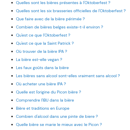
Quelles sont les bières présentes à l'Oktoberfest ?
Quelles sont les six brasseries officielles de l'Oktoberfest ?
Que faire avec de la bière périmée ?
Combien de bières belges existe-t-il environ ?
Qu'est ce que l'Oktoberfest ?
Qu'est ce que la Saint Patrick ?
Où trouver de la bière IPA ?
La bière est-elle vegan ?
Les faux goûts dans la bière
Les bières sans alcool sont-elles vraiment sans alcool ?
Où acheter une bière IPA ?
Quelle est l'origine du Picon bière ?
Comprendre l'IBU dans la bière
Bière et traditions en Europe
Combien d'alcool dans une pinte de biere ?
Quelle bière se marie le mieux avec le Picon ?