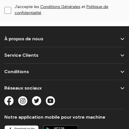
J'accepte les
Conditions Générales
et
Politique de
confidentialité
À propos de nous
Service Clients
Conditions
Réseaux sociaux
Notre application mobile pour votre machine