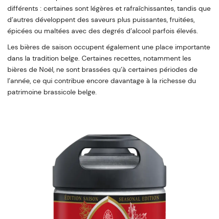
différents : certaines sont légères et rafraîchissantes, tandis que
d’autres développent des saveurs plus puissantes, fruitées,
épicées ou maltées avec des degrés d’alcool parfois élevés.
Les bières de saison occupent également une place importante
dans la tradition belge. Certaines recettes, notamment les
bières de Noël, ne sont brassées qu’à certaines périodes de
l’année, ce qui contribue encore davantage à la richesse du
patrimoine brassicole belge.