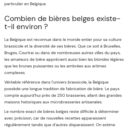
particulier en Belgique.
Combien de bières belges existe-
t-il environ ?
La Belgique est reconnue dans le monde entier pour sa culture
brassicole et la diversité de ses bières. Que ce soit à Bruxelles,
Bruges, Courtrai ou dans de nombreuses autres villes du pays,
les amateurs de bière apprécient aussi bien les blondes légères
que les brunes puissantes ou les ambrées aux arômes
complexes.
Véritable référence dans l’univers brassicole, la Belgique
possède une longue tradition de fabrication de bière. Le pays
compte aujourd’hui près de 250 brasseries, allant des grandes
maisons historiques aux microbrasseries artisanales.
Le nombre exact de bières belges reste difficile à déterminer
avec précision, car de nouvelles recettes apparaissent
régulièrement tandis que d’autres disparaissent. On estime