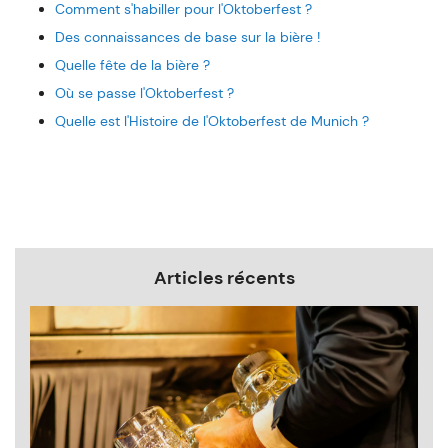
Comment s'habiller pour l'Oktoberfest ?
Des connaissances de base sur la bière !
Quelle fête de la bière ?
Où se passe l'Oktoberfest ?
Quelle est l'Histoire de l'Oktoberfest de Munich ?
Articles récents