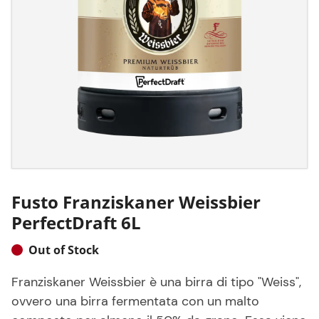
Fusto Franziskaner Weissbier
PerfectDraft 6L
Out of Stock
Franziskaner Weissbier è una birra di tipo "Weiss",
ovvero una birra fermentata con un malto