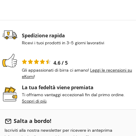
Spedizione rapida
Ricevi i tuoi prodotti in 3-5 giorni lavorativi
4.6 / 5
Gli appassionati di birra ci amano!
Leggi le recensioni su
eKomi
!
La tua fedeltà viene premiata
Ti offriamo vantaggi eccezionali fin dal primo ordine.
Scopri di più
.
Salta a bordo!
Iscriviti alla nostra newsletter per ricevere in anteprima