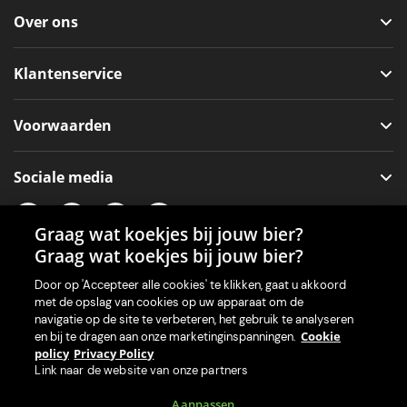
Over ons
Klantenservice
Voorwaarden
Sociale media
Graag wat koekjes bij jouw bier?
Graag wat koekjes bij jouw bier?
Onze app voor je machine
Door op 'Accepteer alle cookies' te klikken, gaat u akkoord
met de opslag van cookies op uw apparaat om de
navigatie op de site te verbeteren, het gebruik te analyseren
Cookie
en bij te dragen aan onze marketinginspanningen.
policy
Privacy Policy
Link naar de website van onze partners
Aanpassen