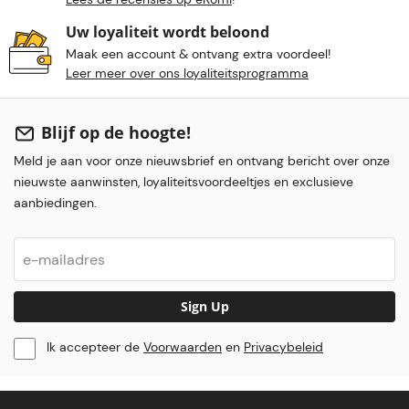
Uw loyaliteit wordt beloond
Maak een account & ontvang extra voordeel!
Leer meer over ons loyaliteitsprogramma
Blijf op de hoogte!
Meld je aan voor onze nieuwsbrief en ontvang bericht over onze
nieuwste aanwinsten, loyaliteitsvoordeeltjes en exclusieve
aanbiedingen.
Sign Up
Ik accepteer de
Voorwaarden
en
Privacybeleid