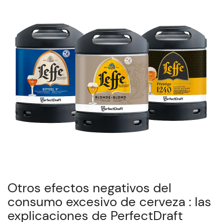
Otros efectos negativos del
consumo excesivo de cerveza : las
explicaciones de PerfectDraft