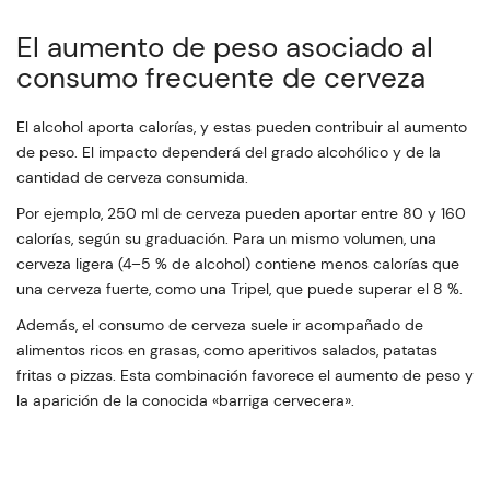
El aumento de peso asociado al
consumo frecuente de cerveza
El alcohol aporta calorías, y estas pueden contribuir al aumento
de peso. El impacto dependerá del grado alcohólico y de la
cantidad de cerveza consumida.
Por ejemplo, 250 ml de cerveza pueden aportar entre 80 y 160
calorías, según su graduación. Para un mismo volumen, una
cerveza ligera (4–5 % de alcohol) contiene menos calorías que
una cerveza fuerte, como una Tripel, que puede superar el 8 %.
Además, el consumo de cerveza suele ir acompañado de
alimentos ricos en grasas, como aperitivos salados, patatas
fritas o pizzas. Esta combinación favorece el aumento de peso y
la aparición de la conocida «barriga cervecera».