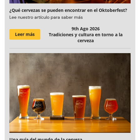
¿Qué cervezas se pueden encontrar en el Oktoberfest?
Lee nuestro artículo para saber más
9th Ago 2026
Leer más
Tradiciones y cultura en torno a la
cerveza
Una guía del mundo de la cerveza