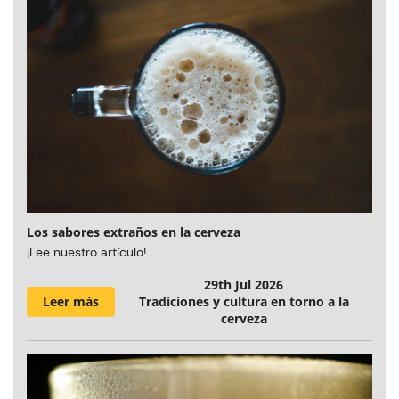
Los sabores extraños en la cerveza
¡Lee nuestro artículo!
29th Jul 2026
Leer más
Tradiciones y cultura en torno a la
cerveza