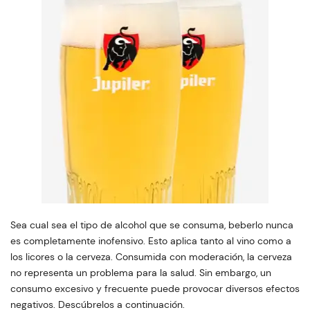
Sea cual sea el tipo de alcohol que se consuma, beberlo nunca
es completamente inofensivo. Esto aplica tanto al vino como a
los licores o la cerveza. Consumida con moderación, la cerveza
no representa un problema para la salud. Sin embargo, un
consumo excesivo y frecuente puede provocar diversos efectos
negativos. Descúbrelos a continuación.