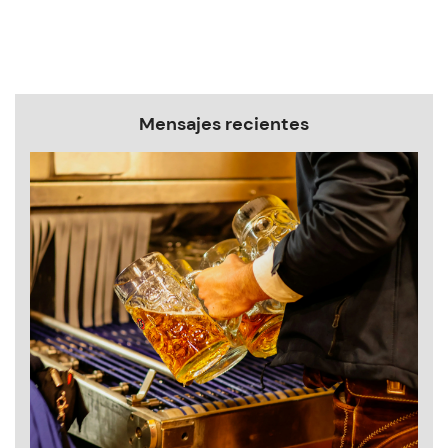
Mensajes recientes