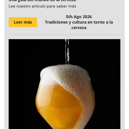
Lee nuestro artículo para saber más
5th Ago 2026
Leer más
Tradiciones y cultura en torno a la
cerveza