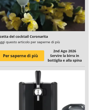
cetta del cocktail Coronarita
ggi questo articolo per saperne di più
2nd Ago 2026
Per saperne di più
Servire la birra in
bottiglia e alla spina