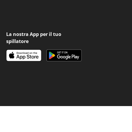
La nostra App per il tuo
spillatore