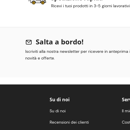
Ricevi i tuoi prodotti in 3-5 giorni lavorativi
Salta a bordo!
Iscriviti alla nostra newsletter per ricevere in anteprima
novità e offerte.
Su di noi
Ser
Su di noi
Il m
Recensioni dei clienti
Cost