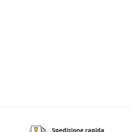
Spedizione rapida