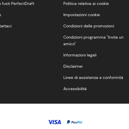
 fusti PerfectDraft
Politica relativa ai cookie
s
Impostazioni cookie
attaci
Condizioni delle promozioni
Condizioni programma "Invita un
amico"
Informazioni legali
Disclaimer
Linee di assistenza e conformità
Accessibilità