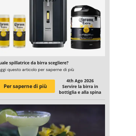
ale spillatrice da birra scegliere?
ggi questo articolo per saperne di più
4th Ago 2026
Per saperne di più
Servire la birra in
bottiglia e alla spina