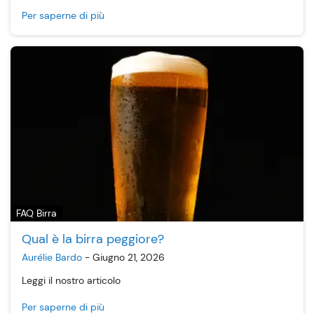
Per saperne di più
FAQ Birra
Qual è la birra peggiore?
Aurélie Bardo
-
Giugno 21, 2026
Leggi il nostro articolo
Per saperne di più