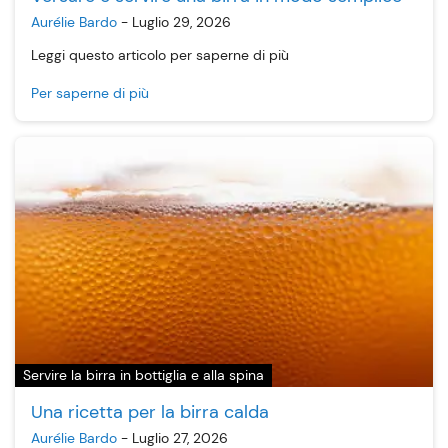
Aurélie Bardo
-
Luglio 29, 2026
Leggi questo articolo per saperne di più
Per saperne di più
Servire la birra in bottiglia e alla spina
Una ricetta per la birra calda
Aurélie Bardo
-
Luglio 27, 2026