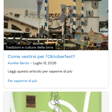
Tradizioni e cultura della birra
Come vestirsi per l'Oktoberfest?
Aurélie Bardo
-
Luglio 13, 2026
Leggi questo articolo per saperne di più
Per saperne di più