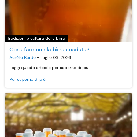
Tradizioni e cultura della birra
Cosa fare con la birra scaduta?
Aurélie Bardo
-
Luglio 09, 2026
Leggi questo articolo per saperne di più
Per saperne di più