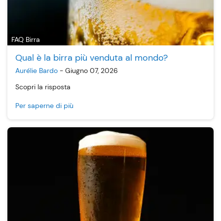
FAQ Birra
Qual è la birra più venduta al mondo?
Aurélie Bardo
-
Giugno 07, 2026
Scopri la risposta
Per saperne di più