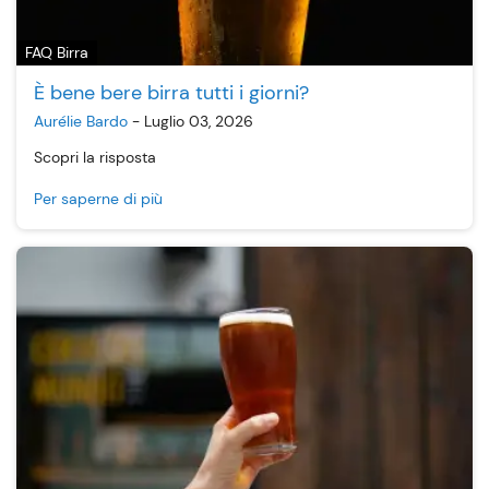
FAQ Birra
È bene bere birra tutti i giorni?
Aurélie Bardo
-
Luglio 03, 2026
Scopri la risposta
Per saperne di più