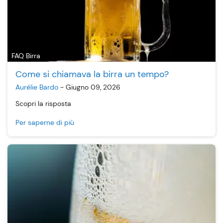
FAQ Birra
Come si chiamava la birra un tempo?
Aurélie Bardo
-
Giugno 09, 2026
Scopri la risposta
Per saperne di più