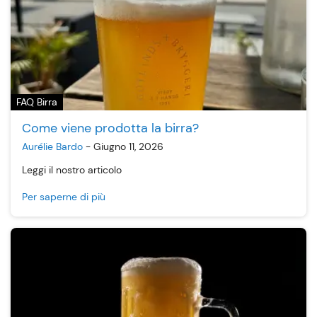
FAQ Birra
Come viene prodotta la birra?
Aurélie Bardo
-
Giugno 11, 2026
Leggi il nostro articolo
Per saperne di più