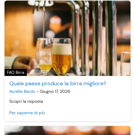
FAQ Birra
Quale paese produce la birra migliore?
Aurélie Bardo
-
Giugno 17, 2026
Scopri la risposta
Per saperne di più