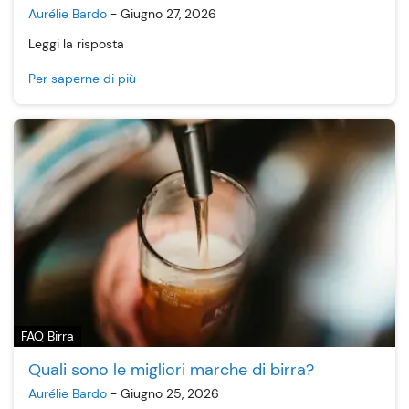
Aurélie Bardo
-
Giugno 27, 2026
Leggi la risposta
Per saperne di più
FAQ Birra
Quali sono le migliori marche di birra?
Aurélie Bardo
-
Giugno 25, 2026