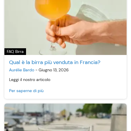
FAQ Birra
Qual è la birra più venduta in Francia?
Aurélie Bardo
-
Giugno 13, 2026
Leggi il nostro articolo
Per saperne di più