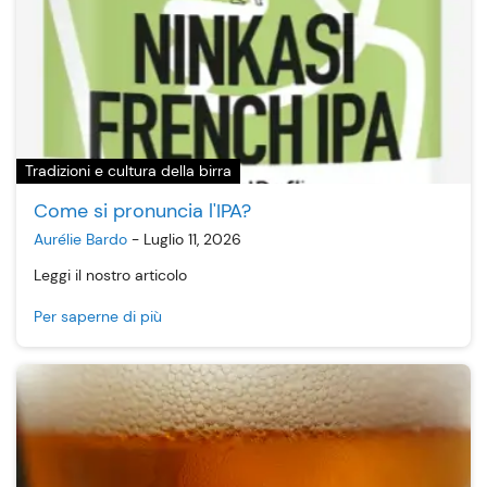
Tradizioni e cultura della birra
Come si pronuncia l'IPA?
Aurélie Bardo
-
Luglio 11, 2026
Leggi il nostro articolo
Per saperne di più