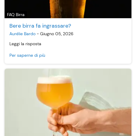
FAQ Birra
Bere birra fa ingrassare?
Aurélie Bardo
-
Giugno 05, 2026
Leggi la risposta
Per saperne di più