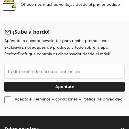
Ofrecemos muchas ventajas desde el primer pedido.
¡Sube a bordo!
Apúntate a nuestra newsletter para recibir promociones
exclusivas, novedades de producto y todo sobre la app
PerfectDraft que controla tu dispensador desde el móvil.
Apúntate
Acepto el
Términos y condiciones
y
Política de privacidad
Sobre nosotros