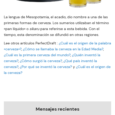
La lengua de Mesopotamia, el acadio, dio nombre a una de las
primeras formas de cerveza. Los sumerios utilizaban el término
«pan líquido» o
sikaru
para referirse a esta bebida. Con el
tiempo, esta denominación se difundió en otras regiones.
Lee otros artículos PerfectDraft :
¿Cuál es el origen de la palabra
«cerveza»?
,
¿Cómo se llamaba la cerveza en la Edad Media?
,
¿Cuál es la primera cerveza del mundo?
,
¿Quién inventó la
cerveza?
,
¿Cómo surgió la cerveza?
,
¿Qué país inventó la
cerveza?
,
¿Por qué se inventó la cerveza?
y
¿Cuál es el origen de
la cerveza?
Mensajes recientes