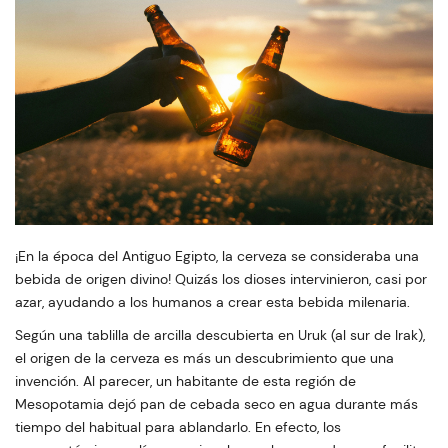
¡En la época del Antiguo Egipto, la cerveza se consideraba una
bebida de origen divino! Quizás los dioses intervinieron, casi por
azar, ayudando a los humanos a crear esta bebida milenaria.
Según una tablilla de arcilla descubierta en Uruk (al sur de Irak),
el origen de la cerveza es más un descubrimiento que una
invención. Al parecer, un habitante de esta región de
Mesopotamia dejó pan de cebada seco en agua durante más
tiempo del habitual para ablandarlo. En efecto, los