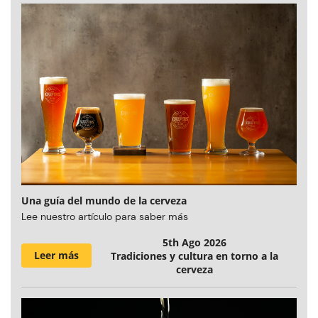
Una guía del mundo de la cerveza
Lee nuestro artículo para saber más
5th Ago 2026
Leer más
Tradiciones y cultura en torno a la
cerveza