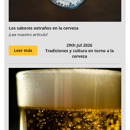
Los sabores extraños en la cerveza
¡Lee nuestro artículo!
29th Jul 2026
Leer más
Tradiciones y cultura en torno a la
cerveza